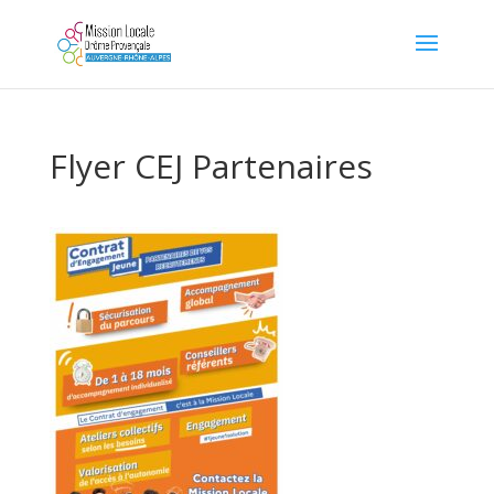
Flyer CEJ Partenaires