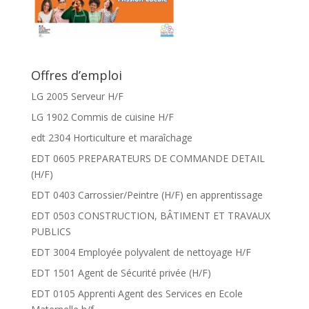
Offres d’emploi
LG 2005 Serveur H/F
LG 1902 Commis de cuisine H/F
edt 2304 Horticulture et maraîchage
EDT 0605 PREPARATEURS DE COMMANDE DETAIL
(H/F)
EDT 0403 Carrossier/Peintre (H/F) en apprentissage
EDT 0503 CONSTRUCTION, BÂTIMENT ET TRAVAUX
PUBLICS
EDT 3004 Employée polyvalent de nettoyage H/F
EDT 1501 Agent de Sécurité privée (H/F)
EDT 0105 Apprenti Agent des Services en Ecole