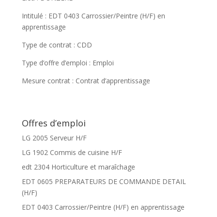
Intitulé : EDT 0403 Carrossier/Peintre (H/F) en
apprentissage
Type de contrat : CDD
Type d’offre d’emploi : Emploi
Mesure contrat : Contrat d’apprentissage
Offres d’emploi
LG 2005 Serveur H/F
LG 1902 Commis de cuisine H/F
edt 2304 Horticulture et maraîchage
EDT 0605 PREPARATEURS DE COMMANDE DETAIL
(H/F)
EDT 0403 Carrossier/Peintre (H/F) en apprentissage