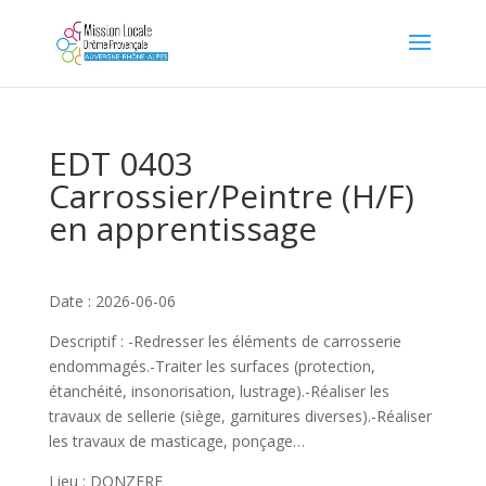
EDT 0403
Carrossier/Peintre (H/F)
en apprentissage
Date : 2026-06-06
Descriptif : -Redresser les éléments de carrosserie
endommagés.-Traiter les surfaces (protection,
étanchéité, insonorisation, lustrage).-Réaliser les
travaux de sellerie (siège, garnitures diverses).-Réaliser
les travaux de masticage, ponçage…
Lieu : DONZERE